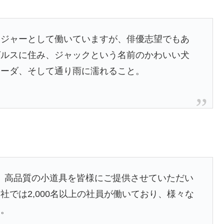
ンジャーとして働いていますが、俳優志望でもあ
ゼルスに住み、ジャックという名前のかわいい犬
ラーダ、そして通り雨に濡れること。
以来、高品質の小道具を皆様にご提供させていただい
では2,000名以上の社員が働いており、様々な
す。