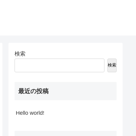
検索
検索
最近の投稿
Hello world!