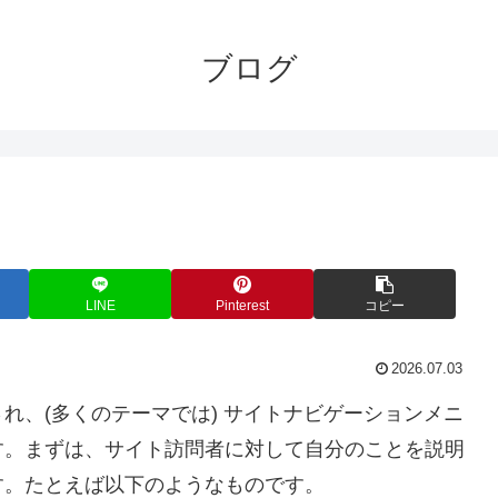
ブログ
LINE
Pinterest
コピー
2026.07.03
れ、(多くのテーマでは) サイトナビゲーションメニ
す。まずは、サイト訪問者に対して自分のことを説明
す。たとえば以下のようなものです。