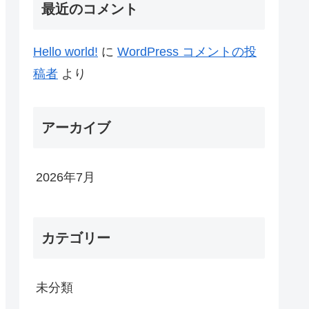
最近のコメント
Hello world!
に
WordPress コメントの投
稿者
より
アーカイブ
2026年7月
カテゴリー
未分類