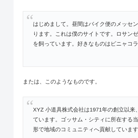
はじめまして。昼間はバイク便のメッセ
ります。これは僕のサイトです。ロサン
を飼っています。好きなものはピニャコ
または、このようなものです。
XYZ 小道具株式会社は1971年の創立
ています。ゴッサム・シティに所在する当社
形で地域のコミュニティへ貢献していま